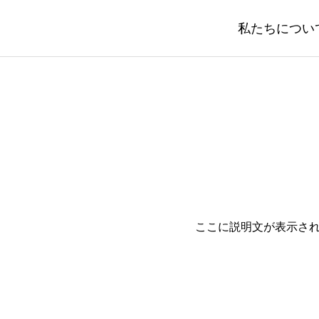
私たちについ
ここに説明文が表示さ