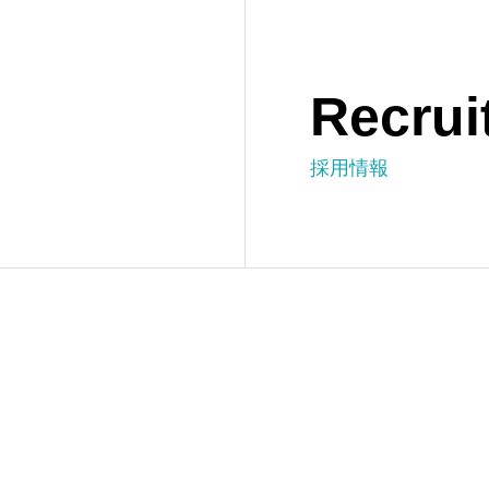
Recrui
採用情報