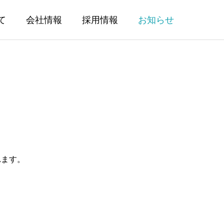
て
会社情報
採用情報
お知らせ
れます。