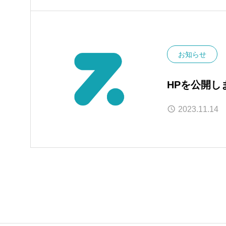
お知らせ
HPを公開し
2023.11.14