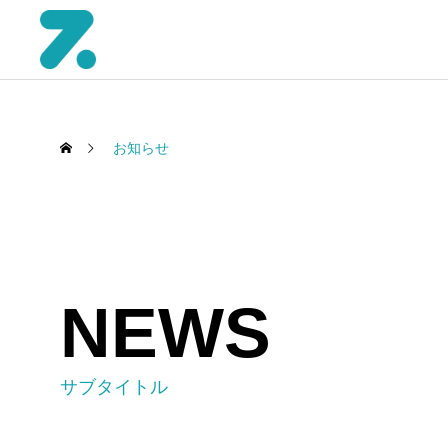
お知らせ
NEWS
サブタイトル