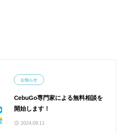
お知らせ
CebuGo専門家による無料相談を
開始します！
2024.09.11