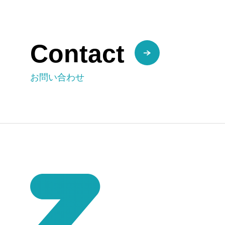
Contact
お問い合わせ